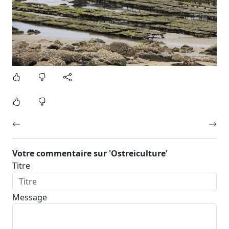
Votre commentaire sur 'Ostreiculture'
Titre
Message