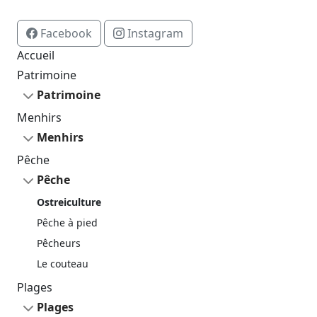
Facebook
Instagram
Button
Button
Accueil
Patrimoine
Patrimoine
Menhirs
Menhirs
Pêche
Pêche
Ostreiculture
Pêche à pied
Pêcheurs
Le couteau
Plages
Plages