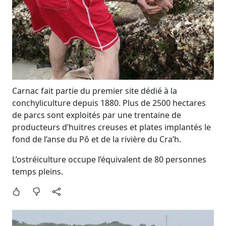
Carnac fait partie du premier site dédié à la
conchyliculture depuis 1880. Plus de 2500 hectares
de parcs sont exploités par une trentaine de
producteurs d’huitres creuses et plates implantés le
fond de l’anse du Pô et de la rivière du Cra’h.
L’ostréiculture occupe l’équivalent de 80 personnes
temps pleins.