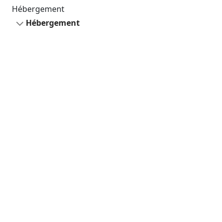
Hébergement
Hébergement