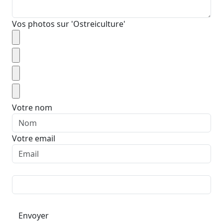
Vos photos sur 'Ostreiculture'
Votre nom
Votre email
Envoyer