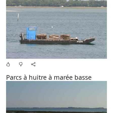
Parcs à huitre à marée basse