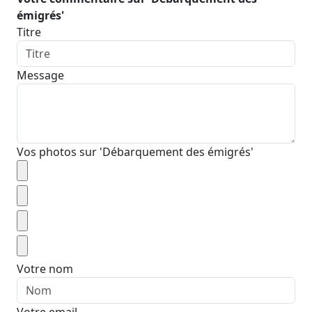
émigrés'
Titre
Message
Vos photos sur 'Débarquement des émigrés'
Votre nom