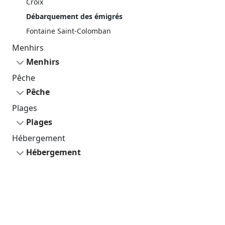
Croix
Débarquement des émigrés
Fontaine Saint-Colomban
Menhirs
Menhirs
Pêche
Pêche
Plages
Plages
Hébergement
Hébergement