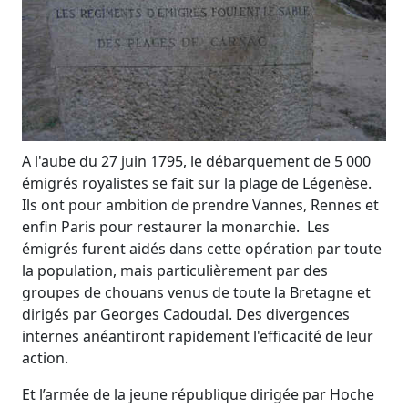
A l'aube du 27 juin 1795, le débarquement de 5 000
émigrés royalistes se fait sur la plage de Légenèse.
Ils ont pour ambition de prendre Vannes, Rennes et
enfin Paris pour restaurer la monarchie. Les
émigrés furent aidés dans cette opération par toute
la population, mais particulièrement par des
groupes de chouans venus de toute la Bretagne et
dirigés par Georges Cadoudal. Des divergences
internes anéantiront rapidement l'efficacité de leur
action.
Et l’armée de la jeune république dirigée par Hoche