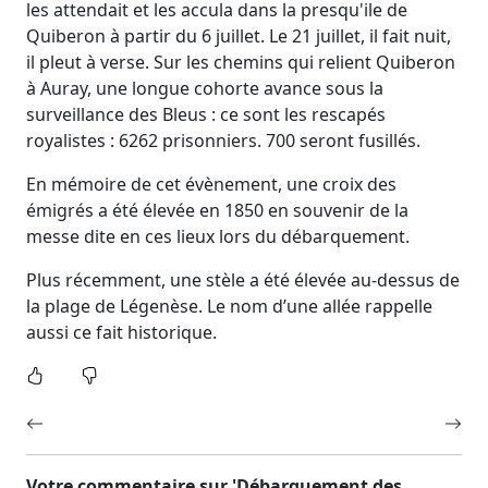
les attendait et les accula dans la presqu'ile de
Quiberon à partir du 6 juillet. Le 21 juillet, il fait nuit,
il pleut à verse. Sur les chemins qui relient Quiberon
à Auray, une longue cohorte avance sous la
surveillance des Bleus : ce sont les rescapés
royalistes : 6262 prisonniers. 700 seront fusillés.
En mémoire de cet évènement, une croix des
émigrés a été élevée en 1850 en souvenir de la
messe dite en ces lieux lors du débarquement.
Plus récemment, une stèle a été élevée au-dessus de
la plage de Légenèse. Le nom d’une allée rappelle
aussi ce fait historique.
Votre commentaire sur 'Débarquement des