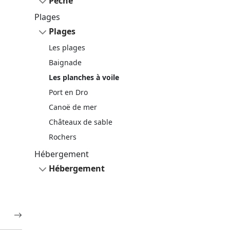
Pêche
Plages
Plages
Les plages
Baignade
Les planches à voile
Port en Dro
Canoë de mer
Châteaux de sable
Rochers
Hébergement
Hébergement