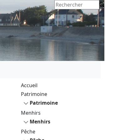
Accueil
Patrimoine
Patrimoine
Menhirs
Menhirs
Pêche