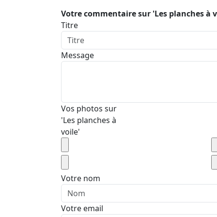
Votre commentaire sur 'Les planches à v
Titre
Message
Vos photos sur
'Les planches à
voile'
Votre nom
Votre email